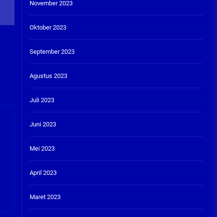
November 2023
Oktober 2023
September 2023
Agustus 2023
Juli 2023
Juni 2023
Mei 2023
April 2023
Maret 2023