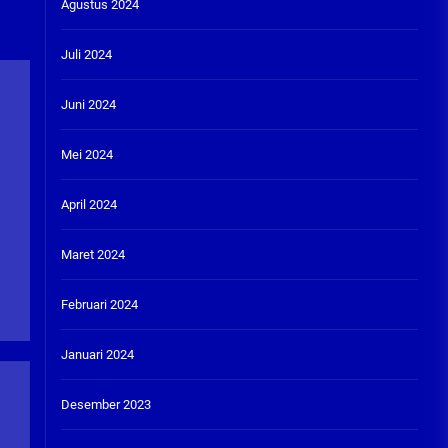
Agustus 2024
Juli 2024
Juni 2024
Mei 2024
April 2024
Maret 2024
Februari 2024
Januari 2024
Desember 2023