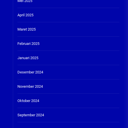
Mei 2025
April 2025
Maret 2025
Februari 2025
Januari 2025
Desember 2024
November 2024
Oktober 2024
September 2024