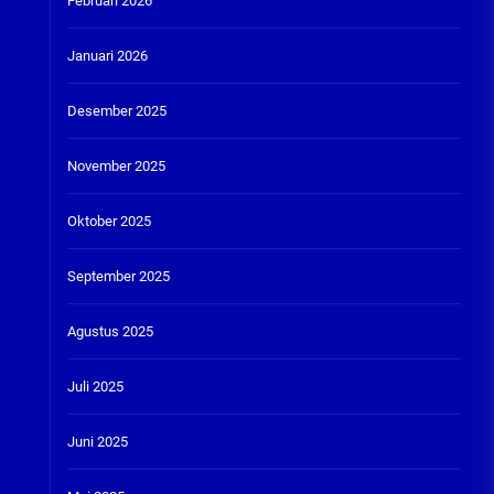
Februari 2026
Januari 2026
Desember 2025
November 2025
Oktober 2025
September 2025
Agustus 2025
Juli 2025
Juni 2025