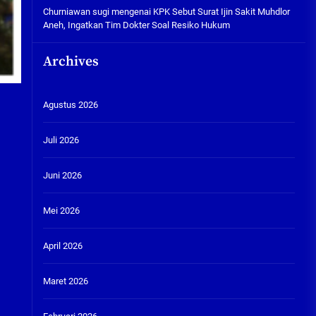
Churniawan sugi
mengenai
KPK Sebut Surat Ijin Sakit Muhdlor
Aneh, Ingatkan Tim Dokter Soal Resiko Hukum
Archives
Agustus 2026
Juli 2026
Juni 2026
Mei 2026
April 2026
Maret 2026