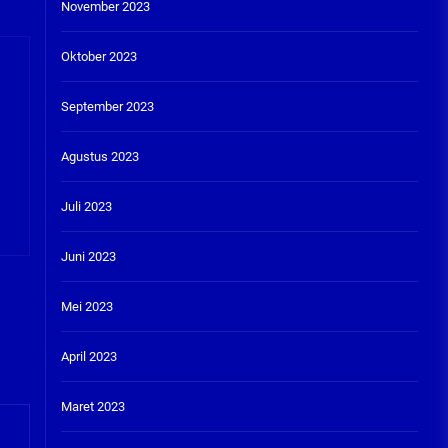
November 2023
Oktober 2023
September 2023
Agustus 2023
Juli 2023
Juni 2023
Mei 2023
April 2023
Maret 2023