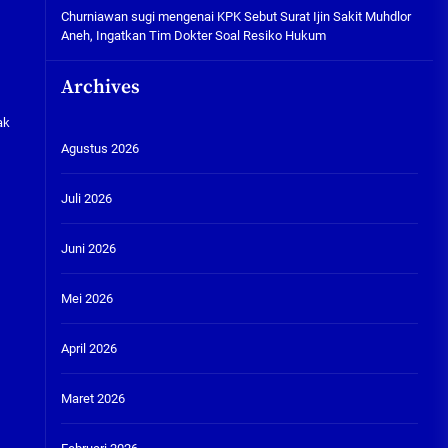
Churniawan sugi
mengenai
KPK Sebut Surat Ijin Sakit Muhdlor
Aneh, Ingatkan Tim Dokter Soal Resiko Hukum
Archives
ak
Agustus 2026
Juli 2026
Juni 2026
Mei 2026
April 2026
Maret 2026