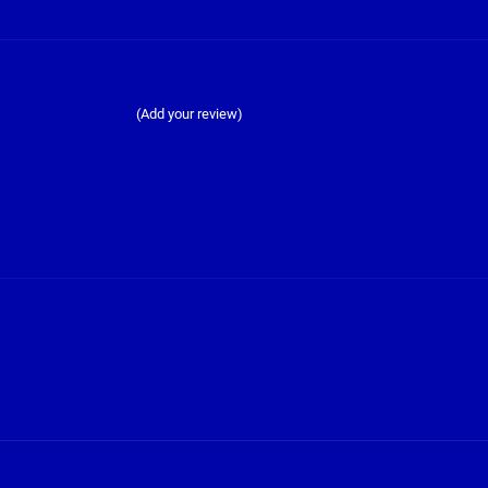
(Add your review)