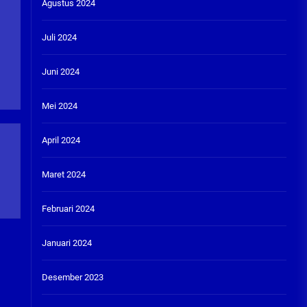
Agustus 2024
Juli 2024
Juni 2024
Mei 2024
April 2024
Maret 2024
Februari 2024
Januari 2024
Desember 2023