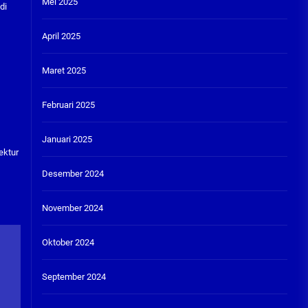
Mei 2025
di
April 2025
Maret 2025
Februari 2025
Januari 2025
ektur
Desember 2024
November 2024
Oktober 2024
September 2024