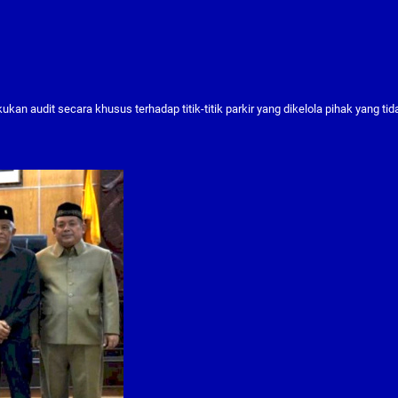
an audit secara khusus terhadap titik-titik parkir yang dikelola pihak yang tid