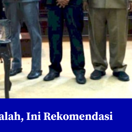
salah, Ini Rekomendasi