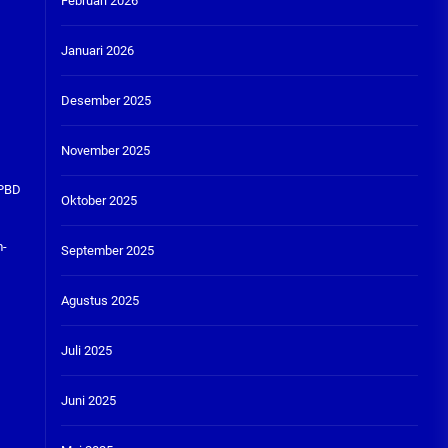
Februari 2026
Januari 2026
Desember 2025
November 2025
APBD
Oktober 2025
m-
September 2025
Agustus 2025
Juli 2025
Juni 2025