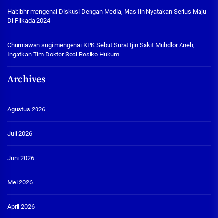
Habibhr
mengenai
Diskusi Dengan Media, Mas Iin Nyatakan Serius Maju
Di Pilkada 2024
Churniawan sugi
mengenai
KPK Sebut Surat Ijin Sakit Muhdlor Aneh,
Ingatkan Tim Dokter Soal Resiko Hukum
Archives
Agustus 2026
Juli 2026
Juni 2026
Mei 2026
April 2026