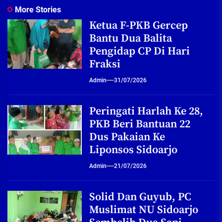
More Stories
Ketua F-PKB Gercep
Bantu Dua Balita
Pengidap CP Di Hari
Fraksi
Admin
31/07/2026
Peringati Harlah Ke 28,
PKB Beri Bantuan 22
Dus Pakaian Ke
Liponsos Sidoarjo
Admin
21/07/2026
Solid Dan Guyub, PC
Muslimat NU Sidoarjo