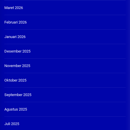
Maret 2026
Februari 2026
Januari 2026
Desember 2025
November 2025
Oktober 2025
September 2025
Agustus 2025
Juli 2025