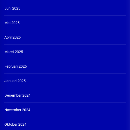
Juni 2025
Mei 2025
April 2025
Maret 2025
Februari 2025
Januari 2025
Desember 2024
November 2024
Oktober 2024