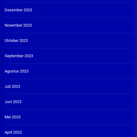
Desember 2023
November 2023
Oktober 2023
September 2023
Agustus 2023
Juli 2023
Juni 2023
Mei 2023
April 2023