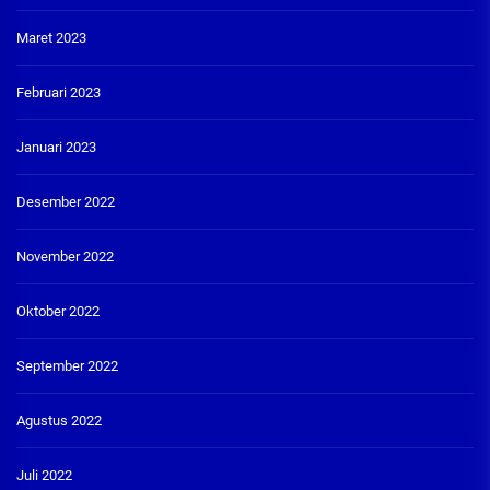
Maret 2023
Februari 2023
Januari 2023
Desember 2022
November 2022
Oktober 2022
September 2022
Agustus 2022
Juli 2022