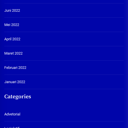
Juni 2022
Mei 2022
April 2022
Maret 2022
Februari 2022
Januari 2022
Categories
Advetorial