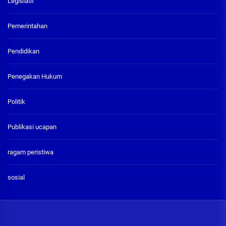
Legislatif
Pemerintahan
Pendidikan
Penegakan Hukum
Politik
Publikasi ucapan
ragam peristiwa
sosial