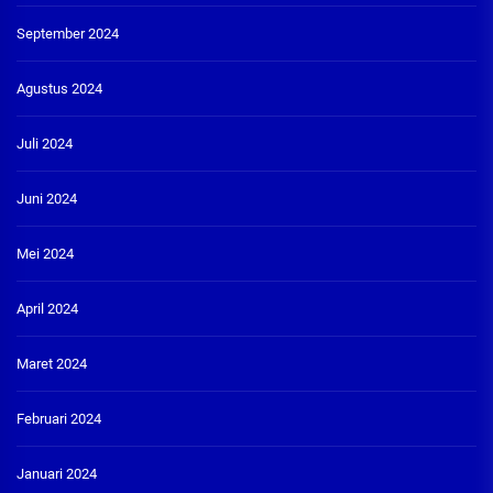
September 2024
Agustus 2024
Juli 2024
Juni 2024
Mei 2024
April 2024
Maret 2024
Februari 2024
Januari 2024