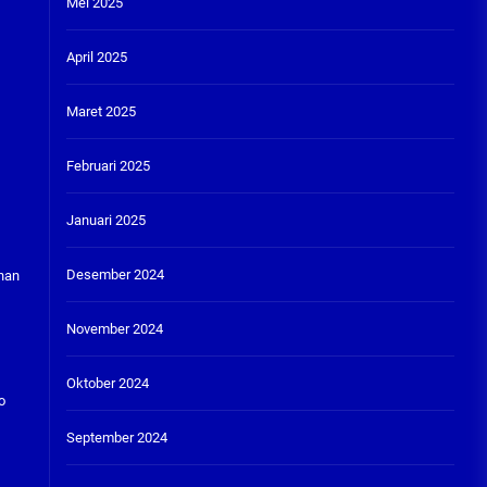
Mei 2025
April 2025
Maret 2025
Februari 2025
Januari 2025
Desember 2024
inan
November 2024
Oktober 2024
o
September 2024