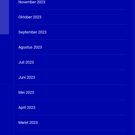
November 2023
Oktober 2023
September 2023
Agustus 2023
Juli 2023
Juni 2023
Mei 2023
April 2023
Maret 2023