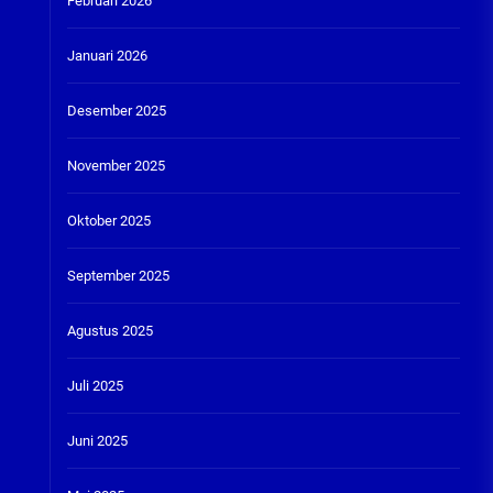
Februari 2026
Januari 2026
Desember 2025
November 2025
Oktober 2025
September 2025
Agustus 2025
Juli 2025
Juni 2025