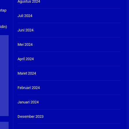
Agustus 2024
etap
Juli 2024
idin)
Juni 2024
Mei 2024
April 2024
Maret 2024
Februari 2024
Januari 2024
Desember 2023