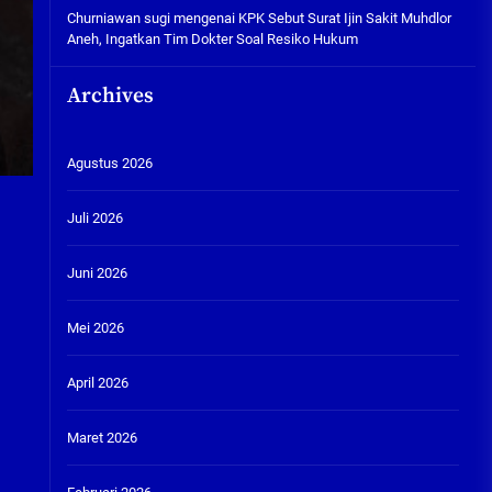
Churniawan sugi
mengenai
KPK Sebut Surat Ijin Sakit Muhdlor
Aneh, Ingatkan Tim Dokter Soal Resiko Hukum
Archives
Agustus 2026
Juli 2026
Juni 2026
Mei 2026
April 2026
Maret 2026