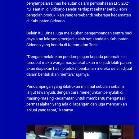
penyampaian Dinas kelautan dalam pembahasan LPJ 2021
itu, saat ini di Sidoarjo sendiri terdapat sekitar seribu lebih
pengolah produk ikan yang tersebar di beberapa kecamatan
di Kabupaten Sidoarjo.
Selain itu, Dinas juga melakukan pengembangan sentra budi
daya ikan lele yang menjadi salah satu andalan Kabupaten
Sidoarjo yang berada di Kecamatan Tarik.
“Dengan melakukan pendampingan kepada peternak lele
tersebut maka warga masyarakat akan menjadi lebih paham
akan diapakan hasil produksi perikanan mereka selain dijual
dalam bentuk ikan mentah,” ujarnya.
Pendampingan yang dilakukan minimal sebulan sekali ini
lanjut Iswahyudi, dengan cara menerjunkan penyuluh di
masing-masing kecamatan untuk membantu mengatasi
permasalahan yang ada di lapangan dan juga mencarikan
solusi yang tepat,” katanya.