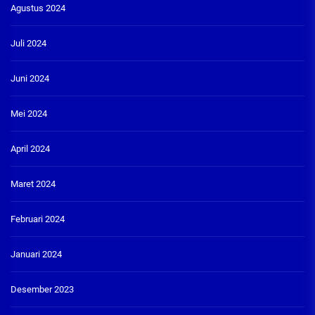
Agustus 2024
Juli 2024
Juni 2024
Mei 2024
April 2024
Maret 2024
Februari 2024
Januari 2024
Desember 2023