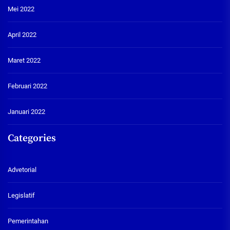
Mei 2022
April 2022
Maret 2022
Februari 2022
Januari 2022
Categories
Advetorial
Legislatif
Pemerintahan