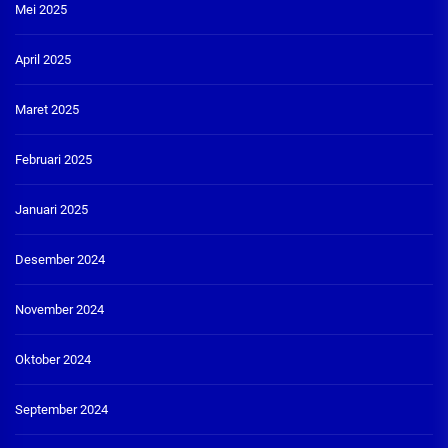
Mei 2025
April 2025
Maret 2025
Februari 2025
Januari 2025
Desember 2024
November 2024
Oktober 2024
September 2024