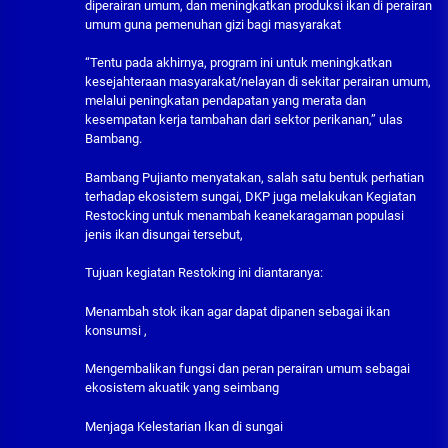
diperairan umum, dan meningkatkan produksi ikan di perairan
umum guna pemenuhan gizi bagi masyarakat
“Tentu pada akhirnya, program ini untuk meningkatkan
kesejahteraan masyarakat/nelayan di sekitar perairan umum,
melalui peningkatan pendapatan yang merata dan
kesempatan kerja tambahan dari sektor perikanan,” ulas
Bambang.
Bambang Pujianto menyatakan, salah satu bentuk perhatian
terhadap ekosistem sungai, DKP juga melakukan Kegiatan
Restocking untuk menambah keanekaragaman populasi
jenis ikan disungai tersebut,
Tujuan kegiatan Restoking ini diantaranya:
Menambah stok ikan agar dapat dipanen sebagai ikan
konsumsi ,
Mengembalikan fungsi dan peran perairan umum sebagai
ekosistem akuatik yang seimbang
Menjaga Kelestarian Ikan di sungai