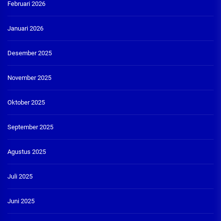
Februari 2026
Januari 2026
Desember 2025
November 2025
Oktober 2025
September 2025
Agustus 2025
Juli 2025
Juni 2025