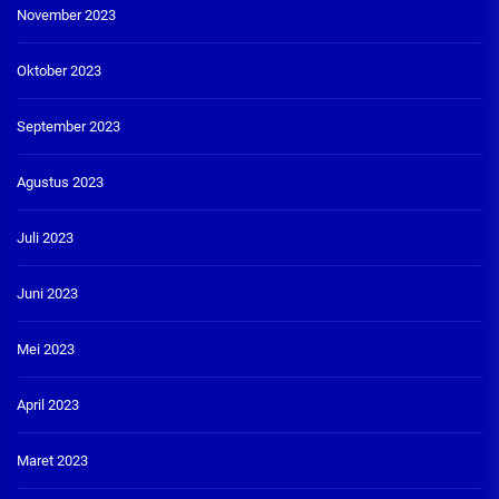
November 2023
Oktober 2023
September 2023
Agustus 2023
Juli 2023
Juni 2023
Mei 2023
April 2023
Maret 2023