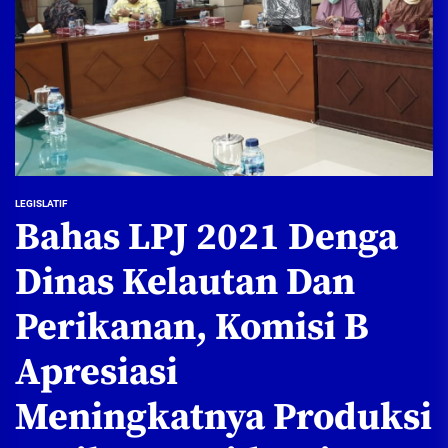
LEGISLATIF
Bahas LPJ 2021 Denga
Dinas Kelautan Dan
Perikanan, Komisi B
Apresiasi
Meningkatnya Produksi