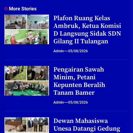
More Stories
Plafon Ruang Kelas
Ambruk, Ketua Komisi
D Langsung Sidak SDN
Gilang II Tulangan
Admin
05/08/2026
Pengairan Sawah
Minim, Petani
Kepunten Beralih
Tanam Bamer
Admin
05/08/2026
Dewan Mahasiswa
Unesa Datangi Gedung