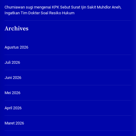
Churniawan sugi
mengenai
KPK Sebut Surat Ijin Sakit Muhdlor Aneh,
Ingatkan Tim Dokter Soal Resiko Hukum
Archives
Agustus 2026
Juli 2026
Juni 2026
Mei 2026
April 2026
Maret 2026