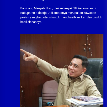
Bambang Menyebutkan, dari sebanyak 18 Kecamatan di
Kabupaten Sidoarjo, 7 di antaranya merupakan kawasan
pesisir yang berpotensi untuk menghasilkan ikan dan produk
hasil olahannya.