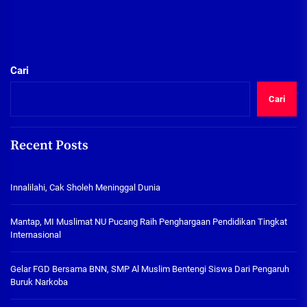
Cari
Cari
Recent Posts
Innalilahi, Cak Sholeh Meninggal Dunia
Mantap, MI Muslimat NU Pucang Raih Penghargaan Pendidikan Tingkat
Internasional
Gelar FGD Bersama BNN, SMP Al Muslim Bentengi Siswa Dari Pengaruh
Buruk Narkoba