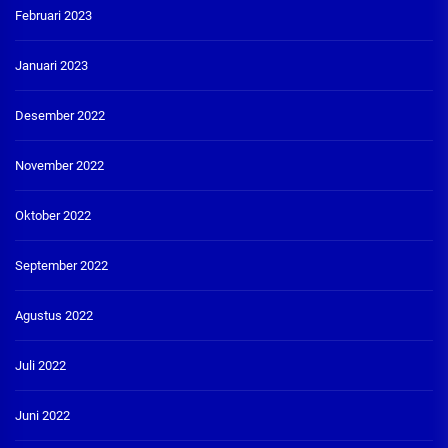
Februari 2023
Januari 2023
Desember 2022
November 2022
Oktober 2022
September 2022
Agustus 2022
Juli 2022
Juni 2022