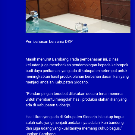
Pembahasan bersama DKP
Masih menurut Bambang, Pada pembahasan ini, Dinas
keluatan juga memberikan pendampingan kepada kelompok
budi daya perikanan, yang ada di kabupaten setempat untuk
meningkatkan hasil produk olahan berbahan dasar ikan yang
menjadi andalan Kabupaten Sidoarjo.
“Pendampingan tersebut dilakukan secara terus menerus
untuk membantu mengolah hasil produksi olahan ikan yang
ada di Kabupaten Sidoarjo.
Hasil ikan yang ada di Kabupaten Sidoarjo ini cukup bagus
salah satu yang menjadi andalannya adalah ikan bandeng
dan juga udang yang kualitasnya memang cukup bagus,”
ungkap Bambang.