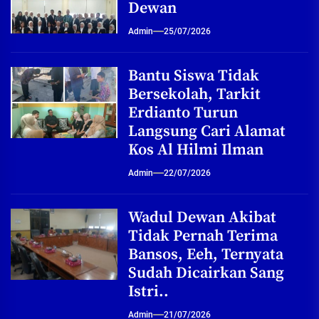
Dewan
Admin
25/07/2026
Bantu Siswa Tidak
Bersekolah, Tarkit
Erdianto Turun
Langsung Cari Alamat
Kos Al Hilmi Ilman
Admin
22/07/2026
Wadul Dewan Akibat
Tidak Pernah Terima
Bansos, Eeh, Ternyata
Sudah Dicairkan Sang
Istri..
Admin
21/07/2026