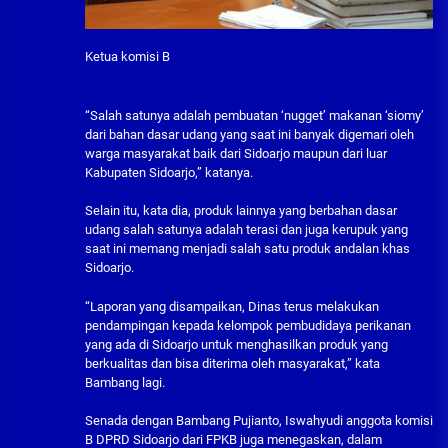
Ketua komisi B
“Salah satunya adalah pembuatan ‘nugget’ makanan ‘siomy’
dari bahan dasar udang yang saat ini banyak digemari oleh
warga masyarakat baik dari Sidoarjo maupun dari luar
Kabupaten Sidoarjo,” katanya.
Selain itu, kata dia, produk lainnya yang berbahan dasar
udang salah satunya adalah terasi dan juga kerupuk yang
saat ini memang menjadi salah satu produk andalan khas
Sidoarjo.
“Laporan yang disampaikan, Dinas terus melakukan
pendampingan kepada kelompok pembudidaya perikanan
yang ada di Sidoarjo untuk menghasilkan produk yang
berkualitas dan bisa diterima oleh masyarakat,” kata
Bambang lagi.
Senada dengan Bambang Pujianto, Iswahyudi anggota komisi
B DPRD Sidoarjo dari FPKB juga menegaskan, dalam