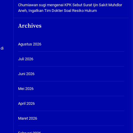
Churniawan sugi
mengenai
KPK Sebut Surat Ijin Sakit Muhdlor
Aneh, Ingatkan Tim Dokter Soal Resiko Hukum
Archives
Agustus 2026
 di
Juli 2026
Juni 2026
Mei 2026
April 2026
Maret 2026