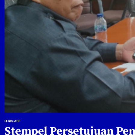
LEGISLATIF
Stempel Persetujuan Pen