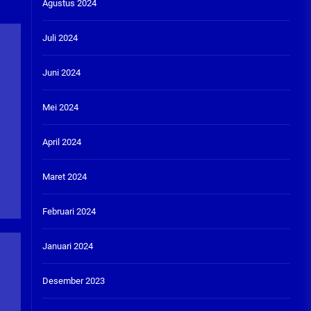
Agustus 2024
Juli 2024
Juni 2024
Mei 2024
April 2024
Maret 2024
Februari 2024
Januari 2024
Desember 2023