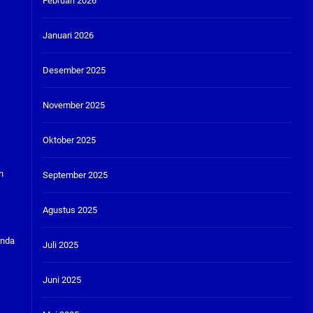
Februari 2026
Januari 2026
Desember 2025
November 2025
Oktober 2025
h
September 2025
Agustus 2025
unda
Juli 2025
Juni 2025