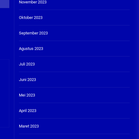
November 2023
Oktober 2023
September 2023
Agustus 2023
Juli 2023
Juni 2023
Mei 2023
April 2023
Maret 2023