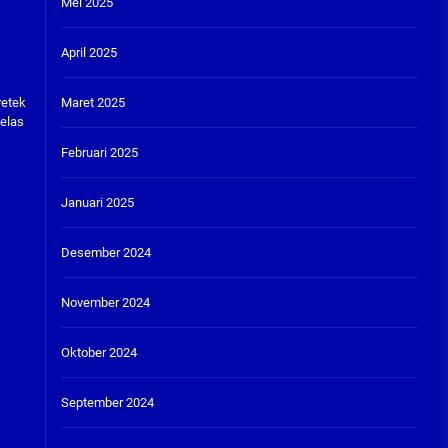
Mei 2025
April 2025
Maret 2025
retek
jelas
Februari 2025
Januari 2025
Desember 2024
November 2024
Oktober 2024
September 2024