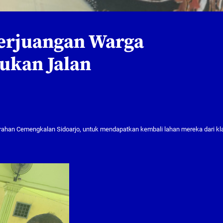
Perjuangan Warga
ukan Jalan
rahan Cemengkalan Sidoarjo, untuk mendapatkan kembali lahan mereka dari kl