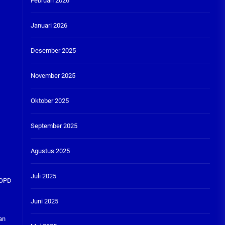
Februari 2026
Januari 2026
Desember 2025
November 2025
Oktober 2025
September 2025
Agustus 2025
Juli 2025
 OPD
Juni 2025
an