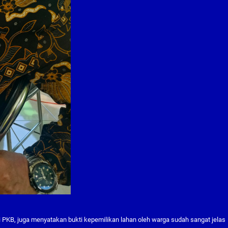
 PKB, juga menyatakan bukti kepemilikan lahan oleh warga sudah sangat jelas