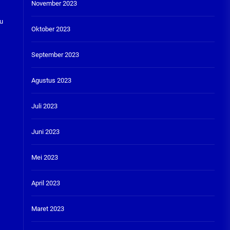
November 2023
au
Oktober 2023
September 2023
Agustus 2023
Juli 2023
Juni 2023
Mei 2023
April 2023
Maret 2023