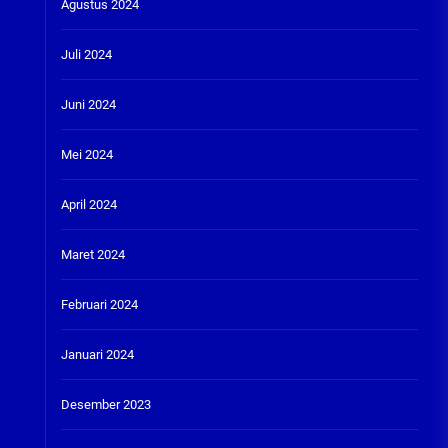
Agustus 2024
Juli 2024
Juni 2024
Mei 2024
April 2024
Maret 2024
Februari 2024
Januari 2024
Desember 2023