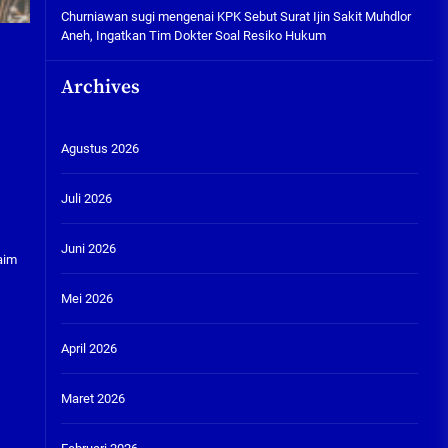
Churniawan sugi
mengenai
KPK Sebut Surat Ijin Sakit Muhdlor
Aneh, Ingatkan Tim Dokter Soal Resiko Hukum
Archives
Agustus 2026
Juli 2026
Juni 2026
aim
Mei 2026
April 2026
Maret 2026