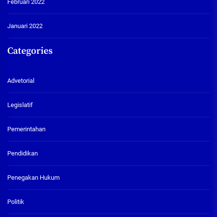
Februari 2022
Januari 2022
Categories
Advetorial
Legislatif
Pemerintahan
Pendidikan
Penegakan Hukum
Politik