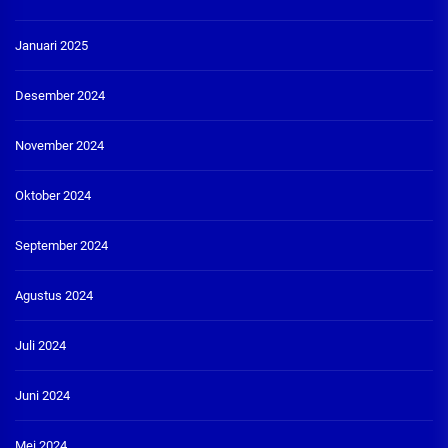
Januari 2025
Desember 2024
November 2024
Oktober 2024
September 2024
Agustus 2024
Juli 2024
Juni 2024
Mei 2024