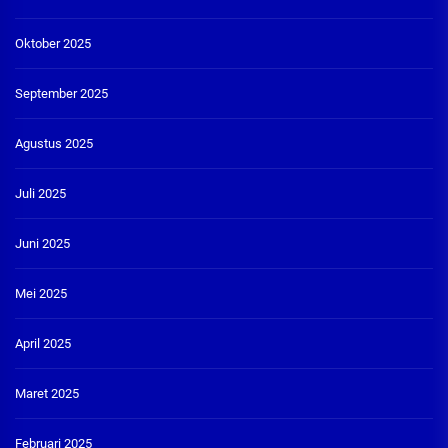
Oktober 2025
September 2025
Agustus 2025
Juli 2025
Juni 2025
Mei 2025
April 2025
Maret 2025
Februari 2025