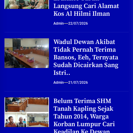
Langsung Cari Alamat
Kos Al Hilmi Ilman
Admin
22/07/2026
Wadul Dewan Akibat
Tidak Pernah Terima
Bansos, Eeh, Ternyata
Sudah Dicairkan Sang
Istri..
Admin
21/07/2026
Belum Terima SHM
Tanah Kapling Sejak
Tahun 2014, Warga
Korban Lumpur Cari
Keadilan Ke Dewan