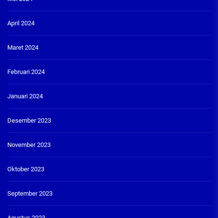
April 2024
Maret 2024
Februari 2024
Januari 2024
Desember 2023
November 2023
Oktober 2023
September 2023
Agustus 2023