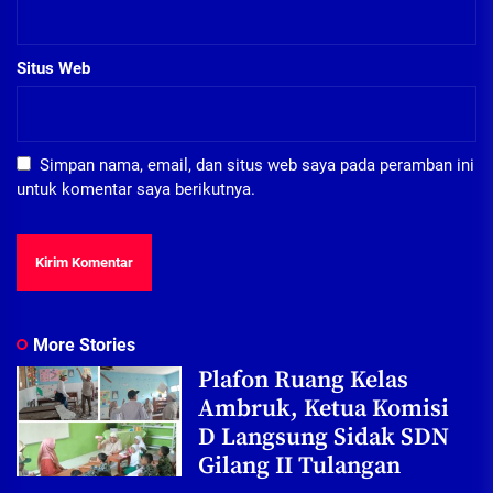
Situs Web
Simpan nama, email, dan situs web saya pada peramban ini
untuk komentar saya berikutnya.
More Stories
Plafon Ruang Kelas
Ambruk, Ketua Komisi
D Langsung Sidak SDN
Gilang II Tulangan