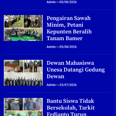
Admin
05/08/2026
Pengairan Sawah
Minim, Petani
Kepunten Beralih
Tanam Bamer
Admin
05/08/2026
Dewan Mahasiswa
Unesa Datangi Gedung
Dewan
Admin
25/07/2026
Bantu Siswa Tidak
Bersekolah, Tarkit
Erdianto Turun