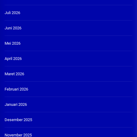
Juli 2026
Juni 2026
Mei 2026
April 2026
Maret 2026
Februari 2026
Januari 2026
Desember 2025
November 2025