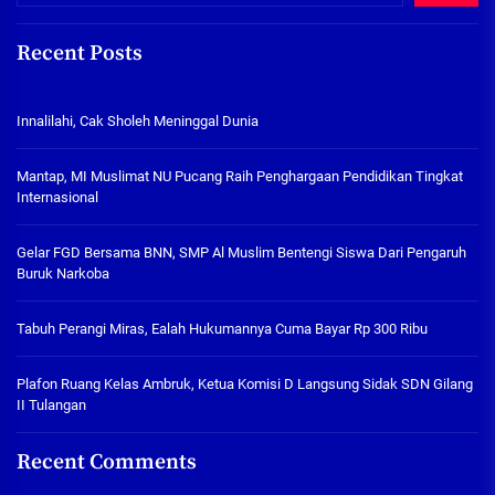
Recent Posts
Innalilahi, Cak Sholeh Meninggal Dunia
Mantap, MI Muslimat NU Pucang Raih Penghargaan Pendidikan Tingkat
Internasional
Gelar FGD Bersama BNN, SMP Al Muslim Bentengi Siswa Dari Pengaruh
Buruk Narkoba
Tabuh Perangi Miras, Ealah Hukumannya Cuma Bayar Rp 300 Ribu
Plafon Ruang Kelas Ambruk, Ketua Komisi D Langsung Sidak SDN Gilang
II Tulangan
Recent Comments