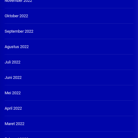
November 2022
Oktober 2022
September 2022
Agustus 2022
Juli 2022
Juni 2022
Mei 2022
April 2022
Maret 2022