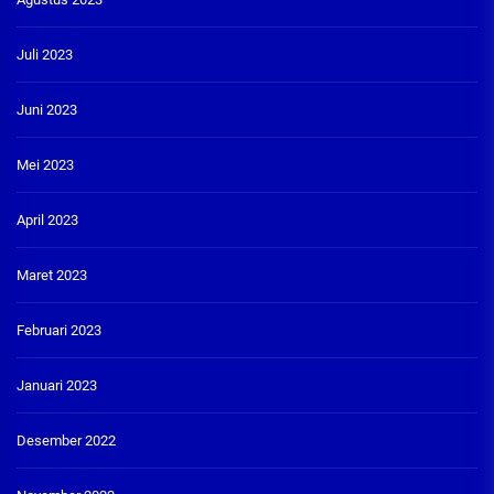
Juli 2023
Juni 2023
Mei 2023
April 2023
Maret 2023
Februari 2023
Januari 2023
Desember 2022