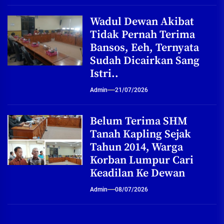
Wadul Dewan Akibat
Tidak Pernah Terima
Bansos, Eeh, Ternyata
Sudah Dicairkan Sang
Istri..
Admin
21/07/2026
Belum Terima SHM
Tanah Kapling Sejak
Tahun 2014, Warga
Korban Lumpur Cari
Keadilan Ke Dewan
Admin
08/07/2026