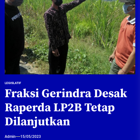
LEGISLATIF
Fraksi Gerindra Desak
Raperda LP2B Tetap
Dilanjutkan
Admin
15/05/2023