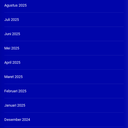
Agustus 2025
Juli 2025
Juni 2025
Mei 2025
April 2025
Maret 2025
Februari 2025
Januari 2025
Desember 2024