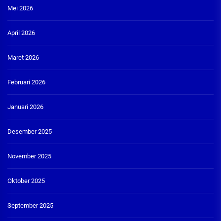
Mei 2026
April 2026
Maret 2026
Februari 2026
Januari 2026
Desember 2025
November 2025
Oktober 2025
September 2025