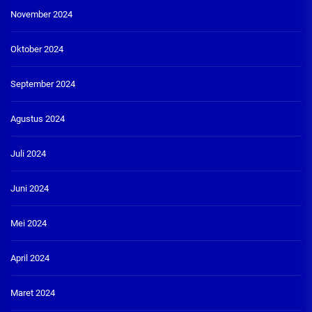
November 2024
Oktober 2024
September 2024
Agustus 2024
Juli 2024
Juni 2024
Mei 2024
April 2024
Maret 2024