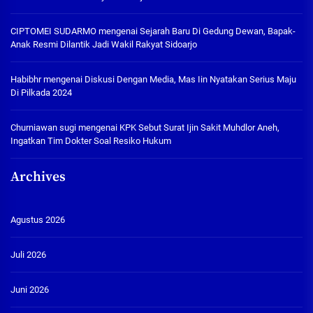
CIPTOMEI SUDARMO
mengenai
Sejarah Baru Di Gedung Dewan, Bapak-
Anak Resmi Dilantik Jadi Wakil Rakyat Sidoarjo
Habibhr
mengenai
Diskusi Dengan Media, Mas Iin Nyatakan Serius Maju
Di Pilkada 2024
Churniawan sugi
mengenai
KPK Sebut Surat Ijin Sakit Muhdlor Aneh,
Ingatkan Tim Dokter Soal Resiko Hukum
Archives
Agustus 2026
Juli 2026
Juni 2026