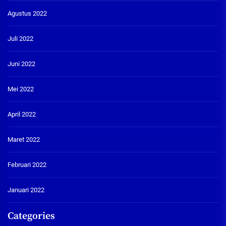
Agustus 2022
Juli 2022
Juni 2022
Mei 2022
April 2022
Maret 2022
Februari 2022
Januari 2022
Categories