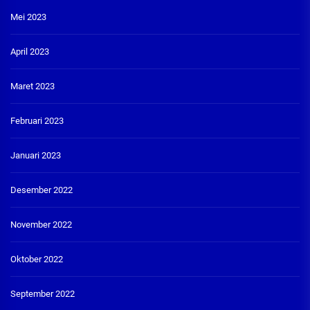
Mei 2023
April 2023
Maret 2023
Februari 2023
Januari 2023
Desember 2022
November 2022
Oktober 2022
September 2022