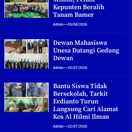
Kepunten Beralih
Tanam Bamer
Admin
05/08/2026
Dewan Mahasiswa
Unesa Datangi Gedung
Dewan
Admin
25/07/2026
Bantu Siswa Tidak
Bersekolah, Tarkit
Erdianto Turun
Langsung Cari Alamat
Kos Al Hilmi Ilman
Admin
22/07/2026