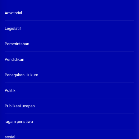
Advetorial
Legislatif
Pemerintahan
Pendidikan
Penegakan Hukum
Politik
Publikasi ucapan
ragam peristiwa
sosial