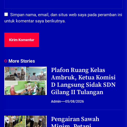
Simpan nama, email, dan situs web saya pada peramban ini
untuk komentar saya berikutnya.
More Stories
Plafon Ruang Kelas
Ambruk, Ketua Komisi
D Langsung Sidak SDN
Gilang II Tulangan
Admin
05/08/2026
Pengairan Sawah
Minim, Petani