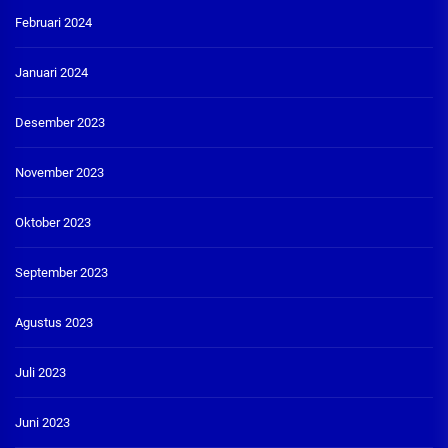
Februari 2024
Januari 2024
Desember 2023
November 2023
Oktober 2023
September 2023
Agustus 2023
Juli 2023
Juni 2023