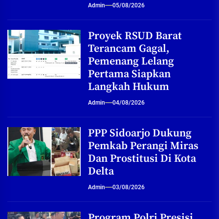
Admin
05/08/2026
Proyek RSUD Barat
Terancam Gagal,
Pemenang Lelang
Pertama Siapkan
Langkah Hukum
Admin
04/08/2026
PPP Sidoarjo Dukung
Pemkab Perangi Miras
Dan Prostitusi Di Kota
Delta
Admin
03/08/2026
Program Polri Presisi,