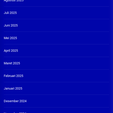
Agustus 2025
Juli 2025
Juni 2025
Mei 2025
April 2025
Maret 2025
Februari 2025
Januari 2025
Desember 2024