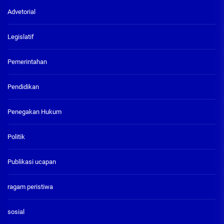
Advetorial
Legislatif
Pemerintahan
Pendidikan
Penegakan Hukum
Politik
Publikasi ucapan
ragam peristiwa
sosial