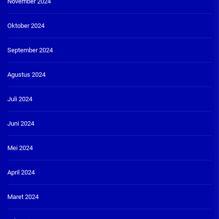
November 2024
Oktober 2024
September 2024
Agustus 2024
Juli 2024
Juni 2024
Mei 2024
April 2024
Maret 2024