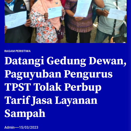
RAGAM PERISTIWA
Datangi Gedung Dewan,
Paguyuban Pengurus
TPST Tolak Perbup
Tarif Jasa Layanan
Sampah
Admin
15/03/2023