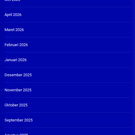
April 2026
Maret 2026
Februari 2026
Januari 2026
Desember 2025
November 2025
Oktober 2025
September 2025