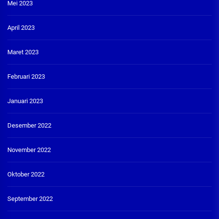
Mei 2023
April 2023
Maret 2023
Februari 2023
Januari 2023
Desember 2022
November 2022
Oktober 2022
September 2022