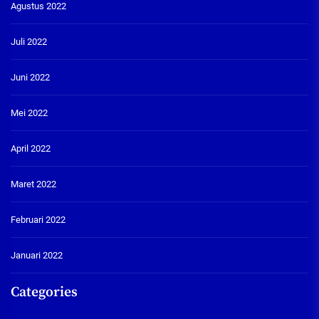
Agustus 2022
Juli 2022
Juni 2022
Mei 2022
April 2022
Maret 2022
Februari 2022
Januari 2022
Categories