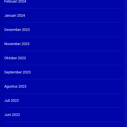
Februari 2024
Januari 2024
Desember 2023
November 2023
Oktober 2023
September 2023
Agustus 2023
Juli 2023
Juni 2023