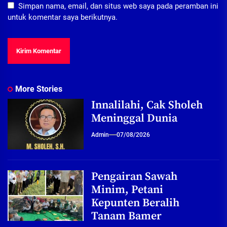
Simpan nama, email, dan situs web saya pada peramban ini
untuk komentar saya berikutnya.
More Stories
Innalilahi, Cak Sholeh
Meninggal Dunia
Admin
07/08/2026
Pengairan Sawah
Minim, Petani
Kepunten Beralih
Tanam Bamer